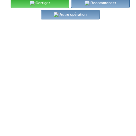
Corriger
Recommencer
Autre opération