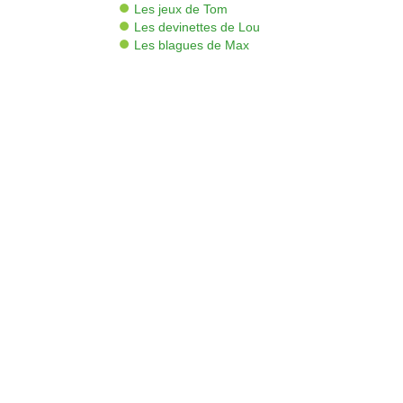
Les jeux de Tom
Les devinettes de Lou
Les blagues de Max