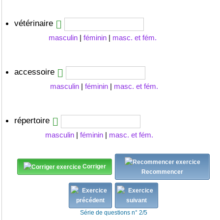
vétérinaire
masculin
|
féminin
|
masc. et fém.
accessoire
masculin
|
féminin
|
masc. et fém.
répertoire
masculin
|
féminin
|
masc. et fém.
Corriger
Recommencer
Série de questions n° 2/5