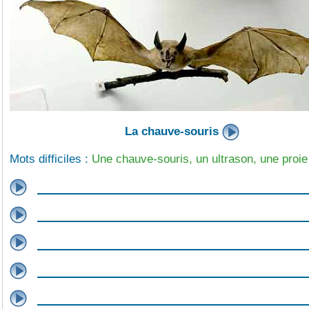
La chauve-souris
Mots difficiles :
Une chauve-souris, un ultrason, une proie