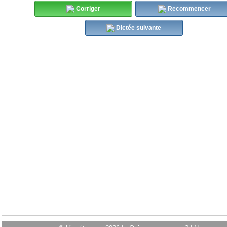
Corriger
Recommencer
Dictée suivante