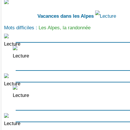
Vacances dans les Alpes
Mots difficiles :
Les Alpes, la randonnée