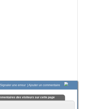
Signaler une erreur
|
Ajouter un commentaire
mentaires des visiteurs sur cette page