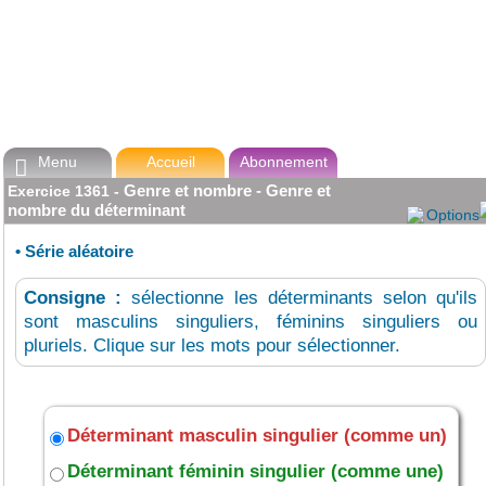
Menu
Accueil
Abonnement

Genre et nombre - Genre et
Exercice
1361
-
nombre du déterminant
Options
•
Série aléatoire
Consigne :
sélectionne les déterminants selon qu'ils
sont masculins singuliers, féminins singuliers ou
pluriels. Clique sur les mots pour sélectionner.
Déterminant masculin singulier (comme un)
Déterminant féminin singulier (comme une)