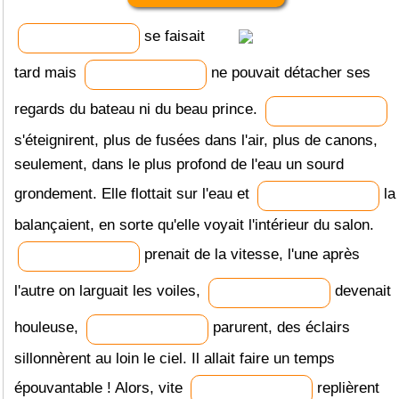
se faisait
tard mais
ne pouvait détacher ses
regards du bateau ni du beau prince.
s'éteignirent, plus de fusées dans l'air, plus de canons,
seulement, dans le plus profond de l'eau un sourd
grondement. Elle flottait sur l'eau et
la
balançaient, en sorte qu'elle voyait l'intérieur du salon.
prenait de la vitesse, l'une après
l'autre on larguait les voiles,
devenait
houleuse,
parurent, des éclairs
sillonnèrent au loin le ciel. Il allait faire un temps
épouvantable ! Alors, vite
replièrent