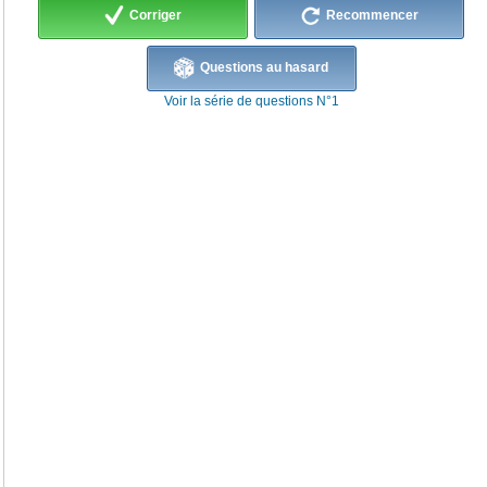
Corriger
Recommencer
Questions au hasard
Voir la série de questions N°1