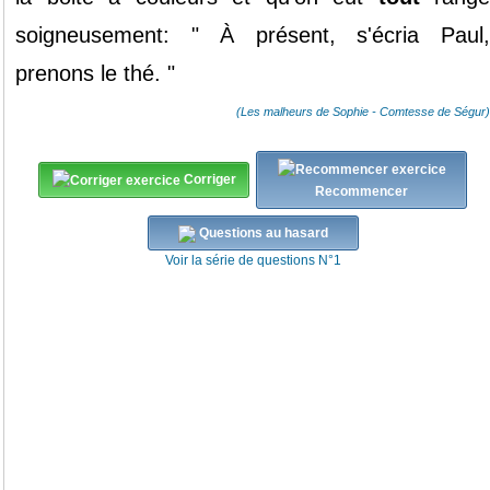
soigneusement: " À présent, s'écria Paul,
prenons le thé. "
(Les malheurs de Sophie - Comtesse de Ségur)
Corriger
Recommencer
Questions au hasard
Voir la série de questions N°1