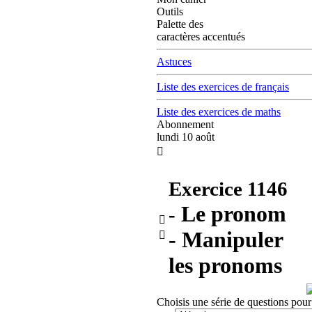
Outils
Palette des
caractères accentués
Astuces
Liste des exercices de français
Liste des exercices de maths
Abonnement
lundi 10 août

Exercice
1146
Le pronom
-

- Manipuler

les pronoms
Choisis une série de questions pour