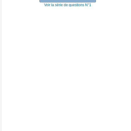
Voir la série de questions N°1