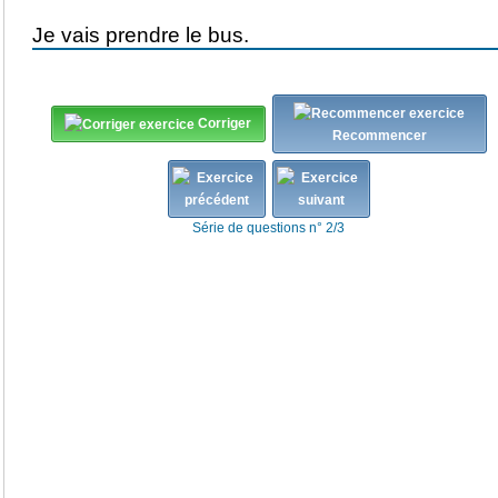
Corriger
Recommencer
Série de questions n° 2/3