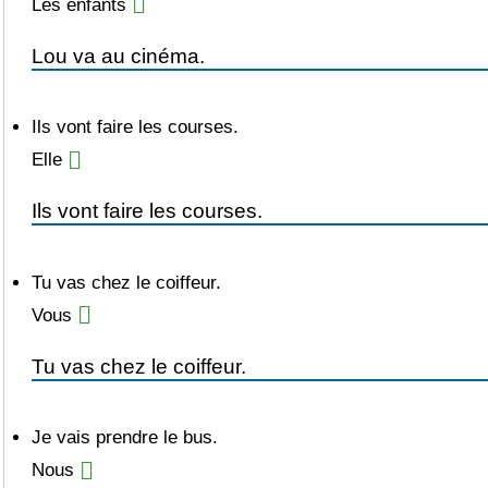
Les enfants
Ils vont faire les courses.
Elle
Tu vas chez le coiffeur.
Vous
Je vais prendre le bus.
Nous