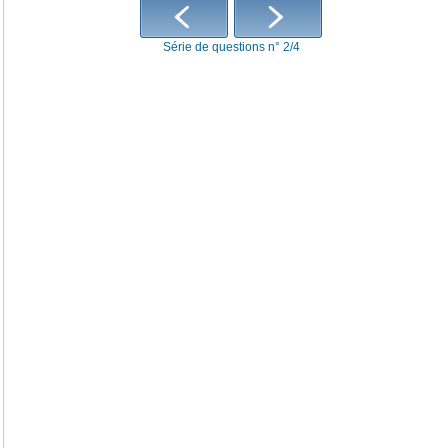
Série de questions n° 2/4