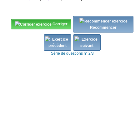
Corriger
Recommencer
Série de questions n° 2/3