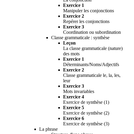
Exercice 1
Manipuler les conjonctions
Exercice 2
Repérer les conjonctions
Exercice 3
Coordination ou subordination
Classe grammaticale : synthèse
Leçon
La classe grammaticale (nature)
des mots
Exercice 1
Déterminants/Noms/Adjectifs
Exercice 2
Classe grammaticale le, la, les,
leur
Exercice 3
Mots invariables
Exercice 4
Exercice de synthèse (1)
Exercice 5
Exercice de synthèse (2)
Exercice 6
Exercice de synthèse (3)
La phrase