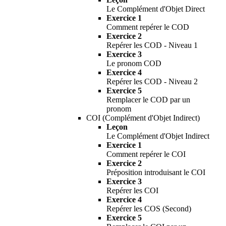
Le Complément d'Objet Direct
Exercice 1
Comment repérer le COD
Exercice 2
Repérer les COD - Niveau 1
Exercice 3
Le pronom COD
Exercice 4
Repérer les COD - Niveau 2
Exercice 5
Remplacer le COD par un
pronom
COI (Complément d'Objet Indirect)
Leçon
Le Complément d'Objet Indirect
Exercice 1
Comment repérer le COI
Exercice 2
Préposition introduisant le COI
Exercice 3
Repérer les COI
Exercice 4
Repérer les COS (Second)
Exercice 5