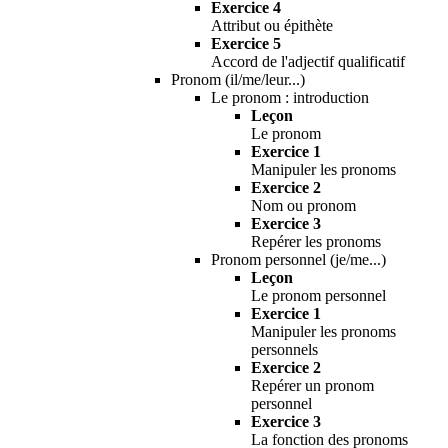
Exercice 4
Attribut ou épithète
Exercice 5
Accord de l'adjectif qualificatif
Pronom (il/me/leur...)
Le pronom : introduction
Leçon
Le pronom
Exercice 1
Manipuler les pronoms
Exercice 2
Nom ou pronom
Exercice 3
Repérer les pronoms
Pronom personnel (je/me...)
Leçon
Le pronom personnel
Exercice 1
Manipuler les pronoms
personnels
Exercice 2
Repérer un pronom
personnel
Exercice 3
La fonction des pronoms