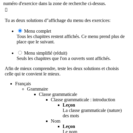
numéro d'exercice dans la zone de recherche ci-dessus.

Tu as deux solutions d"affichage du menu des exercices:
Menu complet
Tous les chapitres restent affichés. Ce menu prend plus de
place que le suivant.
Menu simplifié (réduit)
Seuls les chapitres que l'on a ouverts sont affichés.
Afin de mieux comprendre, teste les deux solutions et choisis
celle qui te convient le mieux.
Français
Grammaire
Classe grammaticale
Classe grammaticale : introduction
Leçon
La classe grammaticale (nature)
des mots
Nom
Leçon
Le nom