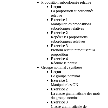
Proposition subordonnée relative
Leçon
La proposition subordonnée
relative
Exercice 1
Manipuler les propositions
subordonnée relatives
Exercice 2
Repérer les propositions
subordonnées relatives
Exercice 3
Pronom relatif introduisant la
proposition
Exercice 4
Réduire la phrase
Groupe nominal : synthèse
Leçon
Le groupe nominal
Exercice 1
Manipuler les GN
Exercice 2
La classe grammaticale des mots
du groupe nominal
Exercice 3
Classe grammaticale de