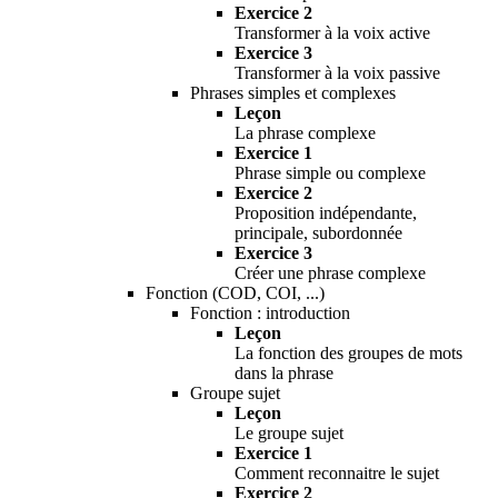
Exercice 2
Transformer à la voix active
Exercice 3
Transformer à la voix passive
Phrases simples et complexes
Leçon
La phrase complexe
Exercice 1
Phrase simple ou complexe
Exercice 2
Proposition indépendante,
principale, subordonnée
Exercice 3
Créer une phrase complexe
Fonction (COD, COI, ...)
Fonction : introduction
Leçon
La fonction des groupes de mots
dans la phrase
Groupe sujet
Leçon
Le groupe sujet
Exercice 1
Comment reconnaitre le sujet
Exercice 2