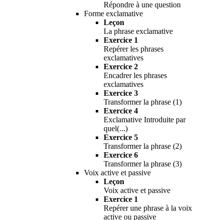
Répondre à une question
Forme exclamative
Leçon
La phrase exclamative
Exercice 1
Repérer les phrases
exclamatives
Exercice 2
Encadrer les phrases
exclamatives
Exercice 3
Transformer la phrase (1)
Exercice 4
Exclamative Introduite par
quel(...)
Exercice 5
Transformer la phrase (2)
Exercice 6
Transformer la phrase (3)
Voix active et passive
Leçon
Voix active et passive
Exercice 1
Repérer une phrase à la voix
active ou passive