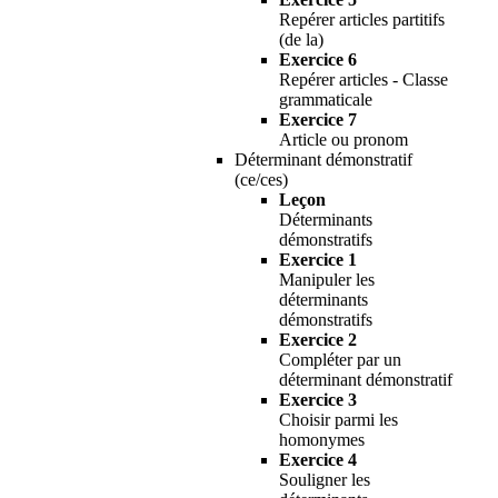
Repérer articles partitifs
(de la)
Exercice 6
Repérer articles - Classe
grammaticale
Exercice 7
Article ou pronom
Déterminant démonstratif
(ce/ces)
Leçon
Déterminants
démonstratifs
Exercice 1
Manipuler les
déterminants
démonstratifs
Exercice 2
Compléter par un
déterminant démonstratif
Exercice 3
Choisir parmi les
homonymes
Exercice 4
Souligner les