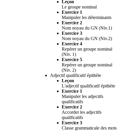
Leçon
Le groupe nominal
Exercice 1
Manipuler les déterminants
Exercice 2
Nom noyau du GN (Niv.1)
Exercice 3
Nom noyau du GN (Niv.2)
Exercice 4
Repérer un groupe nominal
(Niv. 1)
Exercice 5
Repérer un groupe nominal
(Niv. 2)
Adjectif qualificatif épithète
Leçon
L'adjectif qualificatif épithète
Exercice 1
Manipuler les adjectifs
qualificatifs
Exercice 2
Accorder les adjectifs
qualificatifs
Exercice 3
Classe grammaticale des mots