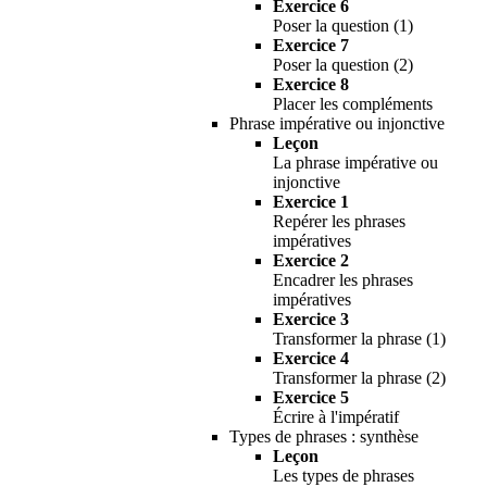
Exercice 6
Poser la question (1)
Exercice 7
Poser la question (2)
Exercice 8
Placer les compléments
Phrase impérative ou injonctive
Leçon
La phrase impérative ou
injonctive
Exercice 1
Repérer les phrases
impératives
Exercice 2
Encadrer les phrases
impératives
Exercice 3
Transformer la phrase (1)
Exercice 4
Transformer la phrase (2)
Exercice 5
Écrire à l'impératif
Types de phrases : synthèse
Leçon
Les types de phrases