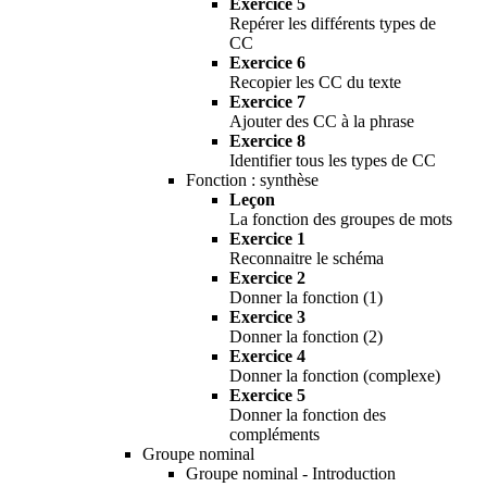
Exercice 5
Repérer les différents types de
CC
Exercice 6
Recopier les CC du texte
Exercice 7
Ajouter des CC à la phrase
Exercice 8
Identifier tous les types de CC
Fonction : synthèse
Leçon
La fonction des groupes de mots
Exercice 1
Reconnaitre le schéma
Exercice 2
Donner la fonction (1)
Exercice 3
Donner la fonction (2)
Exercice 4
Donner la fonction (complexe)
Exercice 5
Donner la fonction des
compléments
Groupe nominal
Groupe nominal - Introduction