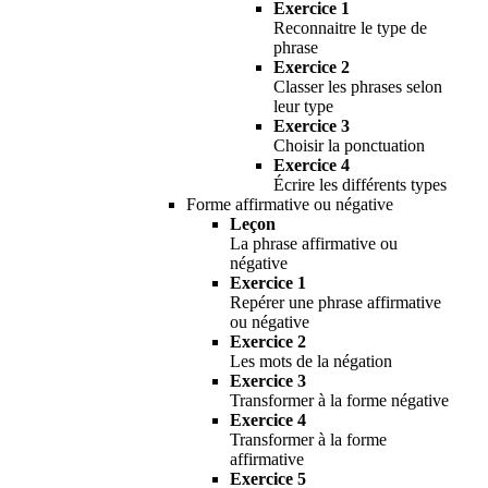
Exercice 1
Reconnaitre le type de
phrase
Exercice 2
Classer les phrases selon
leur type
Exercice 3
Choisir la ponctuation
Exercice 4
Écrire les différents types
Forme affirmative ou négative
Leçon
La phrase affirmative ou
négative
Exercice 1
Repérer une phrase affirmative
ou négative
Exercice 2
Les mots de la négation
Exercice 3
Transformer à la forme négative
Exercice 4
Transformer à la forme
affirmative
Exercice 5