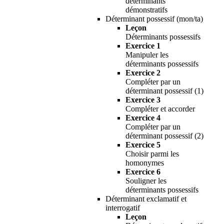
déterminants
démonstratifs
Déterminant possessif (mon/ta)
Leçon
Déterminants possessifs
Exercice 1
Manipuler les
déterminants possessifs
Exercice 2
Compléter par un
déterminant possessif (1)
Exercice 3
Compléter et accorder
Exercice 4
Compléter par un
déterminant possessif (2)
Exercice 5
Choisir parmi les
homonymes
Exercice 6
Souligner les
déterminants possessifs
Déterminant exclamatif et
interrogatif
Leçon