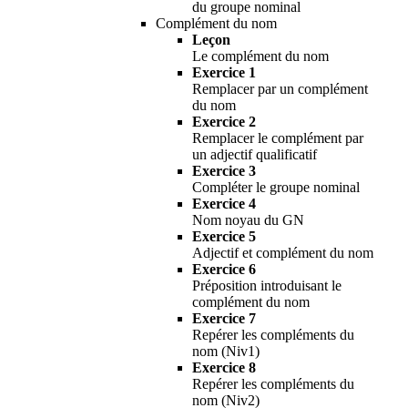
du groupe nominal
Complément du nom
Leçon
Le complément du nom
Exercice 1
Remplacer par un complément
du nom
Exercice 2
Remplacer le complément par
un adjectif qualificatif
Exercice 3
Compléter le groupe nominal
Exercice 4
Nom noyau du GN
Exercice 5
Adjectif et complément du nom
Exercice 6
Préposition introduisant le
complément du nom
Exercice 7
Repérer les compléments du
nom (Niv1)
Exercice 8
Repérer les compléments du
nom (Niv2)