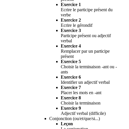
Exercice 1
Ecrire le participe présent du
verbe
Exercice 2
Ecrire le gérondif
Exercice 3
Participe présent ou adjectif
verbal
Exercice 4
Remplacer par un participe
présent
Exercice 5
Choisir la terminaison -ant ou -
ants
Exercice 6
Identifier un adjectif verbal
Exercice 7
Placer les mots en -ant
Exercice 8
Choisir la terminaison
Exercice 9
Adjectif verbal (difficile)
Conjonction (ou/et/que/si...)
Leçon
La conjonction