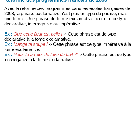
Avec la réforme des programmes dans les écoles françaises de
2008, la phrase exclamative n'est plus un type de phrase, mais
une forme. Une phrase de forme exclamative peut être de type
déclarative, interrogative ou impérative.
Que cette fleur est belle !
-› Cette phrase est de type
Ex :
déclarative à la fome exclamative.
Mange ta soupe !
-› Cette phrase est de type impérative à la
Ex :
fome exclamative.
Peux-tu arrêter de faire du buit ?!
-› Cette phrase est de type
Ex :
interrogative à la fome exclamative.