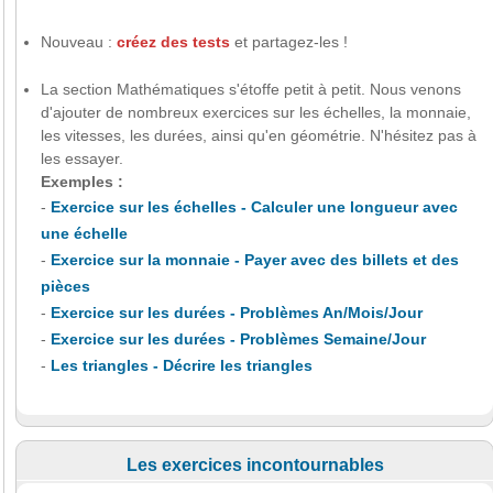
Nouveau :
créez des tests
et partagez-les !
La section Mathématiques s'étoffe petit à petit. Nous venons
d'ajouter de nombreux exercices sur les échelles, la monnaie,
les vitesses, les durées, ainsi qu'en géométrie. N'hésitez pas à
les essayer.
Exemples :
-
Exercice sur les échelles - Calculer une longueur avec
une échelle
-
Exercice sur la monnaie - Payer avec des billets et des
pièces
-
Exercice sur les durées - Problèmes An/Mois/Jour
-
Exercice sur les durées - Problèmes Semaine/Jour
-
Les triangles - Décrire les triangles
Les exercices incontournables