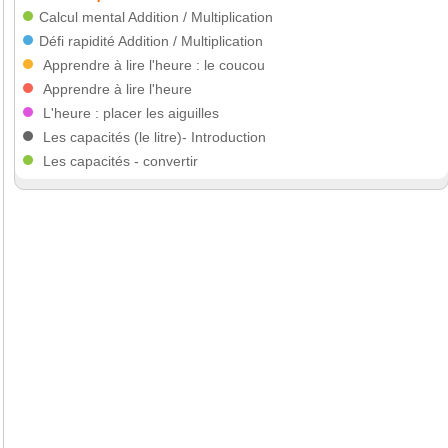
Calcul mental
Addition
/
Multiplication
Défi rapidité
Addition
/
Multiplication
Apprendre à lire l'heure : le coucou
Apprendre à lire l'heure
L'heure : placer les aiguilles
Les capacités (le litre)- Introduction
Les capacités - convertir