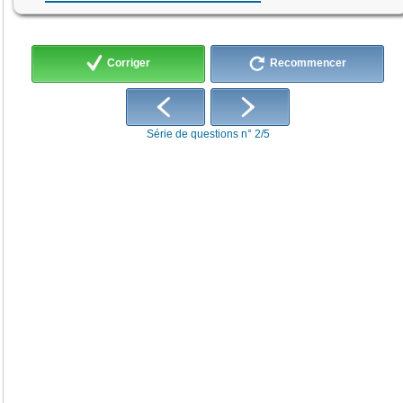
Corriger
Recommencer
Série de questions n° 2/5