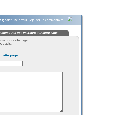
Signaler une erreur
|
Ajouter un commentaire
mentaires des visiteurs sur cette page
stré pour cette page.
tre avis.
 cette page