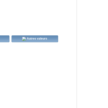
Autres valeurs