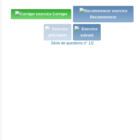
Corriger
Recommencer
Série de questions n° 1/2