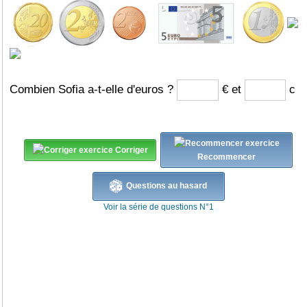
Combien Sofia a-t-elle d'euros ?
€ et
c
Corriger
Recommencer
Questions au hasard
Voir la série de questions N°1