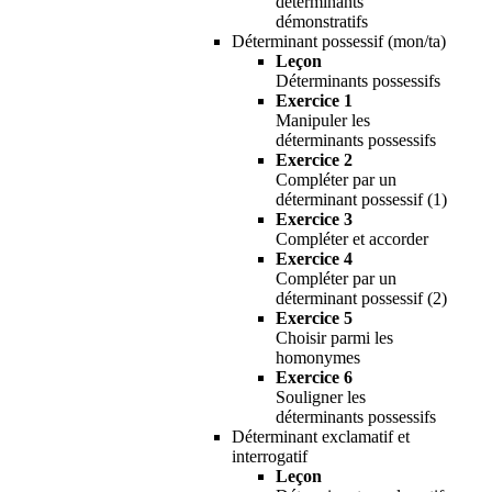
déterminants
démonstratifs
Déterminant possessif (mon/ta)
Leçon
Déterminants possessifs
Exercice 1
Manipuler les
déterminants possessifs
Exercice 2
Compléter par un
déterminant possessif (1)
Exercice 3
Compléter et accorder
Exercice 4
Compléter par un
déterminant possessif (2)
Exercice 5
Choisir parmi les
homonymes
Exercice 6
Souligner les
déterminants possessifs
Déterminant exclamatif et
interrogatif
Leçon