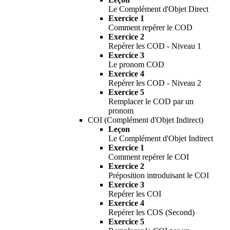
Le Complément d'Objet Direct
Exercice 1
Comment repérer le COD
Exercice 2
Repérer les COD - Niveau 1
Exercice 3
Le pronom COD
Exercice 4
Repérer les COD - Niveau 2
Exercice 5
Remplacer le COD par un
pronom
COI (Complément d'Objet Indirect)
Leçon
Le Complément d'Objet Indirect
Exercice 1
Comment repérer le COI
Exercice 2
Préposition introduisant le COI
Exercice 3
Repérer les COI
Exercice 4
Repérer les COS (Second)
Exercice 5