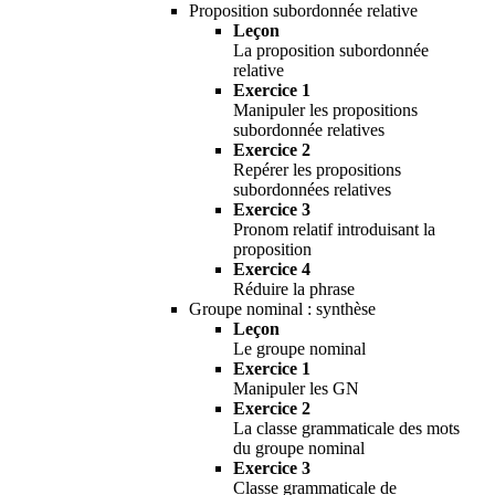
Proposition subordonnée relative
Leçon
La proposition subordonnée
relative
Exercice 1
Manipuler les propositions
subordonnée relatives
Exercice 2
Repérer les propositions
subordonnées relatives
Exercice 3
Pronom relatif introduisant la
proposition
Exercice 4
Réduire la phrase
Groupe nominal : synthèse
Leçon
Le groupe nominal
Exercice 1
Manipuler les GN
Exercice 2
La classe grammaticale des mots
du groupe nominal
Exercice 3
Classe grammaticale de