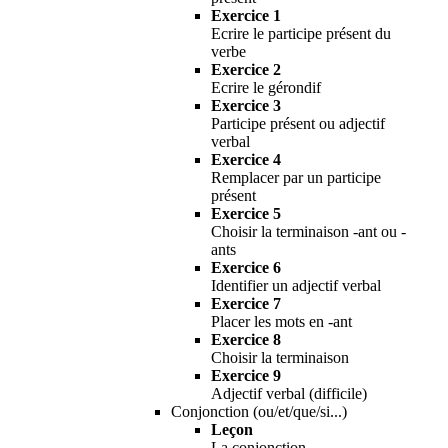
Exercice 1
Ecrire le participe présent du
verbe
Exercice 2
Ecrire le gérondif
Exercice 3
Participe présent ou adjectif
verbal
Exercice 4
Remplacer par un participe
présent
Exercice 5
Choisir la terminaison -ant ou -
ants
Exercice 6
Identifier un adjectif verbal
Exercice 7
Placer les mots en -ant
Exercice 8
Choisir la terminaison
Exercice 9
Adjectif verbal (difficile)
Conjonction (ou/et/que/si...)
Leçon
La conjonction