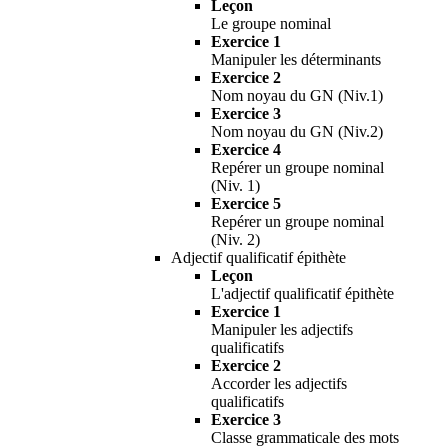
Leçon
Le groupe nominal
Exercice 1
Manipuler les déterminants
Exercice 2
Nom noyau du GN (Niv.1)
Exercice 3
Nom noyau du GN (Niv.2)
Exercice 4
Repérer un groupe nominal
(Niv. 1)
Exercice 5
Repérer un groupe nominal
(Niv. 2)
Adjectif qualificatif épithète
Leçon
L'adjectif qualificatif épithète
Exercice 1
Manipuler les adjectifs
qualificatifs
Exercice 2
Accorder les adjectifs
qualificatifs
Exercice 3
Classe grammaticale des mots