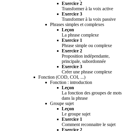
Exercice 2
Transformer à la voix active
Exercice 3
Transformer à la voix passive
Phrases simples et complexes
Leçon
La phrase complexe
Exercice 1
Phrase simple ou complexe
Exercice 2
Proposition indépendante,
principale, subordonnée
Exercice 3
Créer une phrase complexe
Fonction (COD, COI, ...)
Fonction : introduction
Leçon
La fonction des groupes de mots
dans la phrase
Groupe sujet
Leçon
Le groupe sujet
Exercice 1
Comment reconnaitre le sujet
Exercice 2