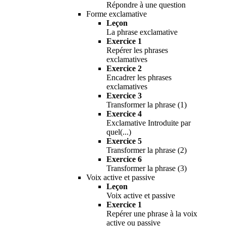
Répondre à une question
Forme exclamative
Leçon
La phrase exclamative
Exercice 1
Repérer les phrases
exclamatives
Exercice 2
Encadrer les phrases
exclamatives
Exercice 3
Transformer la phrase (1)
Exercice 4
Exclamative Introduite par
quel(...)
Exercice 5
Transformer la phrase (2)
Exercice 6
Transformer la phrase (3)
Voix active et passive
Leçon
Voix active et passive
Exercice 1
Repérer une phrase à la voix
active ou passive