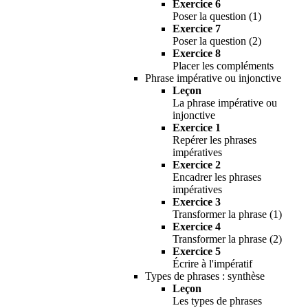
Exercice 6
Poser la question (1)
Exercice 7
Poser la question (2)
Exercice 8
Placer les compléments
Phrase impérative ou injonctive
Leçon
La phrase impérative ou
injonctive
Exercice 1
Repérer les phrases
impératives
Exercice 2
Encadrer les phrases
impératives
Exercice 3
Transformer la phrase (1)
Exercice 4
Transformer la phrase (2)
Exercice 5
Écrire à l'impératif
Types de phrases : synthèse
Leçon
Les types de phrases