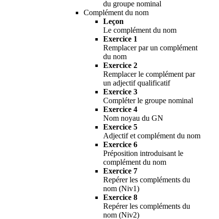
du groupe nominal
Complément du nom
Leçon
Le complément du nom
Exercice 1
Remplacer par un complément
du nom
Exercice 2
Remplacer le complément par
un adjectif qualificatif
Exercice 3
Compléter le groupe nominal
Exercice 4
Nom noyau du GN
Exercice 5
Adjectif et complément du nom
Exercice 6
Préposition introduisant le
complément du nom
Exercice 7
Repérer les compléments du
nom (Niv1)
Exercice 8
Repérer les compléments du
nom (Niv2)