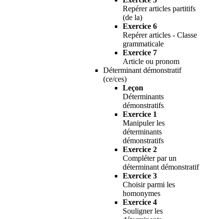
Repérer articles partitifs
(de la)
Exercice 6
Repérer articles - Classe
grammaticale
Exercice 7
Article ou pronom
Déterminant démonstratif
(ce/ces)
Leçon
Déterminants
démonstratifs
Exercice 1
Manipuler les
déterminants
démonstratifs
Exercice 2
Compléter par un
déterminant démonstratif
Exercice 3
Choisir parmi les
homonymes
Exercice 4
Souligner les