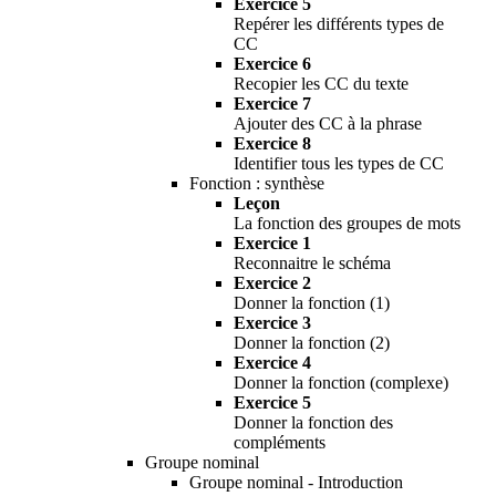
Exercice 5
Repérer les différents types de
CC
Exercice 6
Recopier les CC du texte
Exercice 7
Ajouter des CC à la phrase
Exercice 8
Identifier tous les types de CC
Fonction : synthèse
Leçon
La fonction des groupes de mots
Exercice 1
Reconnaitre le schéma
Exercice 2
Donner la fonction (1)
Exercice 3
Donner la fonction (2)
Exercice 4
Donner la fonction (complexe)
Exercice 5
Donner la fonction des
compléments
Groupe nominal
Groupe nominal - Introduction