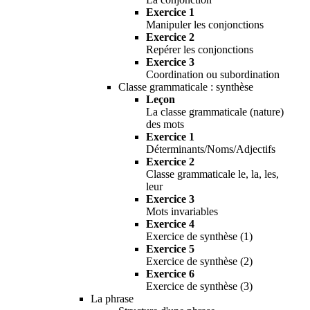
Exercice 1
Manipuler les conjonctions
Exercice 2
Repérer les conjonctions
Exercice 3
Coordination ou subordination
Classe grammaticale : synthèse
Leçon
La classe grammaticale (nature)
des mots
Exercice 1
Déterminants/Noms/Adjectifs
Exercice 2
Classe grammaticale le, la, les,
leur
Exercice 3
Mots invariables
Exercice 4
Exercice de synthèse (1)
Exercice 5
Exercice de synthèse (2)
Exercice 6
Exercice de synthèse (3)
La phrase