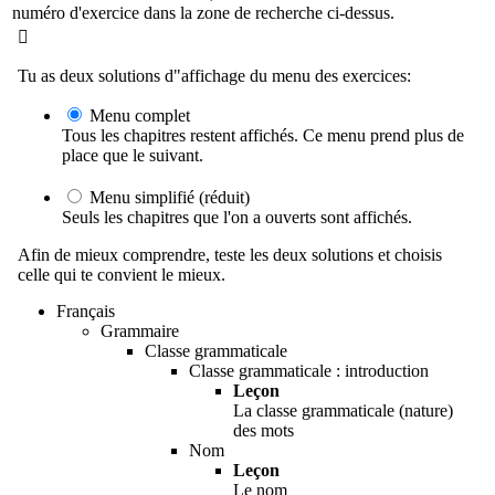
numéro d'exercice dans la zone de recherche ci-dessus.

Tu as deux solutions d"affichage du menu des exercices:
Menu complet
Tous les chapitres restent affichés. Ce menu prend plus de
place que le suivant.
Menu simplifié (réduit)
Seuls les chapitres que l'on a ouverts sont affichés.
Afin de mieux comprendre, teste les deux solutions et choisis
celle qui te convient le mieux.
Français
Grammaire
Classe grammaticale
Classe grammaticale : introduction
Leçon
La classe grammaticale (nature)
des mots
Nom
Leçon
Le nom