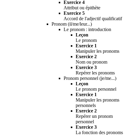
Exercice 4
Attribut ou épithète
Exercice 5
Accord de l'adjectif qualificatif
Pronom (il/me/leur...)
Le pronom : introduction
Leçon
Le pronom
Exercice 1
Manipuler les pronoms
Exercice 2
Nom ou pronom
Exercice 3
Repérer les pronoms
Pronom personnel (je/me...)
Leçon
Le pronom personnel
Exercice 1
Manipuler les pronoms
personnels
Exercice 2
Repérer un pronom
personnel
Exercice 3
La fonction des pronoms