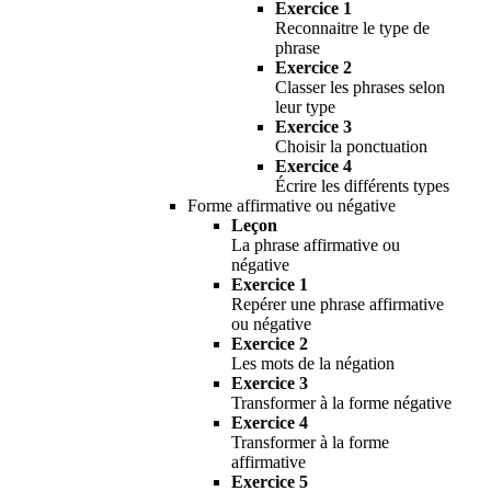
Exercice 1
Reconnaitre le type de
phrase
Exercice 2
Classer les phrases selon
leur type
Exercice 3
Choisir la ponctuation
Exercice 4
Écrire les différents types
Forme affirmative ou négative
Leçon
La phrase affirmative ou
négative
Exercice 1
Repérer une phrase affirmative
ou négative
Exercice 2
Les mots de la négation
Exercice 3
Transformer à la forme négative
Exercice 4
Transformer à la forme
affirmative
Exercice 5