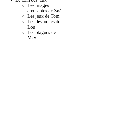
Les images
amusantes de Zoé
Les jeux de Tom
Les devinettes de
Lou
Les blagues de
Max