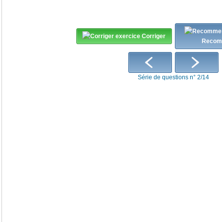
Corriger
Recom
Série de questions n° 2/14