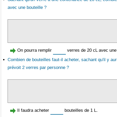
avec une bouteille ?
On pourra remplir
verres de 20 cL avec une 
Combien de bouteilles faut-il acheter, sachant qu'il y au
prévoit 2 verres par personne ?
Il faudra acheter
bouteilles de 1 L.