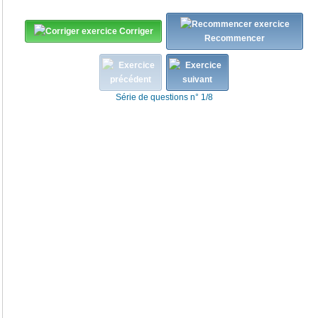
Corriger
Recommencer
Série de questions n° 1/8