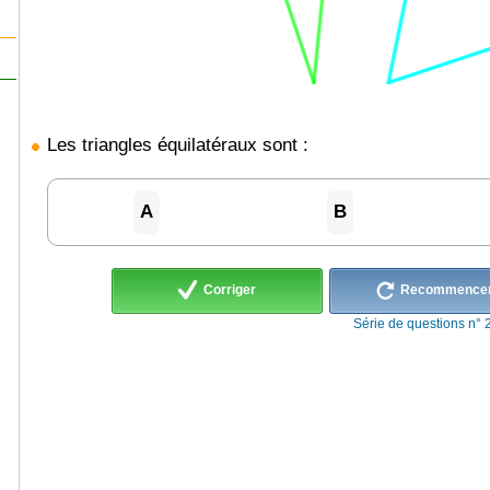
Les triangles équilatéraux sont :
A
B
Corriger
Recommence
Série de questions n° 