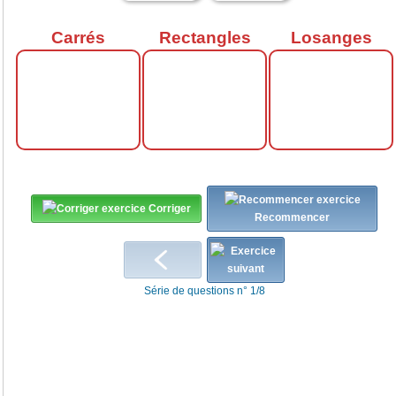
Carrés
Rectangles
Losanges
Corriger
Recommencer
Série de questions n° 1/8