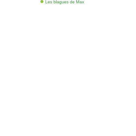
Les blagues de Max