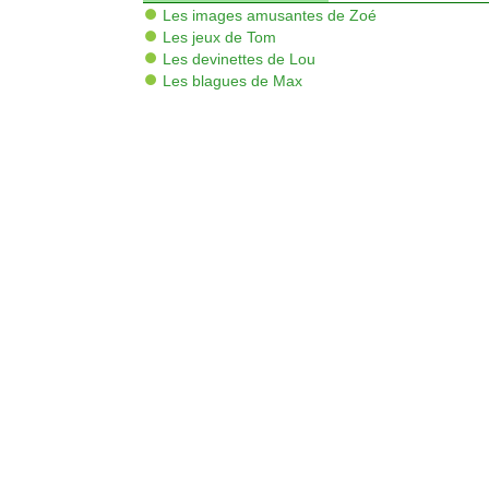
Les images amusantes de Zoé
Les jeux de Tom
Les devinettes de Lou
Les blagues de Max