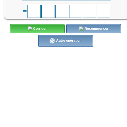
=
Corriger
Recommencer
Autre opération