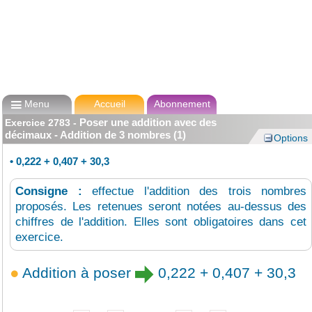

Menu
Accueil
Abonnement
Poser une addition avec des
Exercice
2783
-
décimaux - Addition de 3 nombres (1)
Options
•
0,222 + 0,407 + 30,3
Consigne :
effectue l'addition des trois nombres
proposés. Les retenues seront notées au-dessus des
chiffres de l'addition. Elles sont obligatoires dans cet
exercice.
Addition à poser
0,222 + 0,407 + 30,3