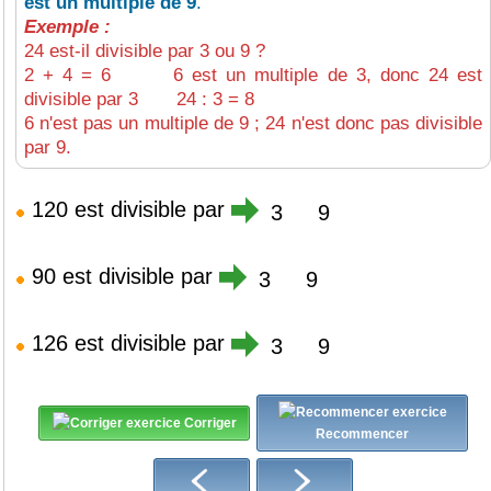
est un multiple de 9
.
Exemple :
24 est-il divisible par 3 ou 9 ?
2 + 4 = 6 6 est un multiple de 3, donc 24 est
divisible par 3 24 : 3 = 8
6 n'est pas un multiple de 9 ; 24 n'est donc pas divisible
par 9.
120 est divisible par
3
9
90 est divisible par
3
9
126 est divisible par
3
9
Corriger
Recommencer