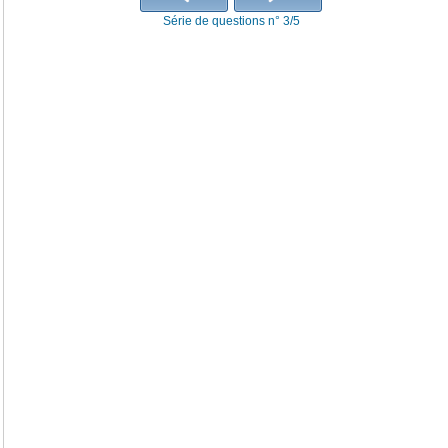
Série de questions n° 3/5