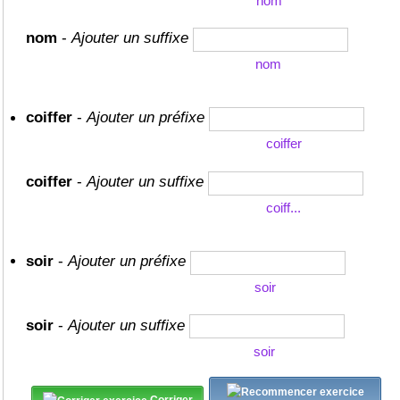
nom
nom
-
Ajouter un suffixe
nom
coiffer
-
Ajouter un préfixe
coiffer
coiffer
-
Ajouter un suffixe
coiff...
soir
-
Ajouter un préfixe
soir
soir
-
Ajouter un suffixe
soir
Corriger