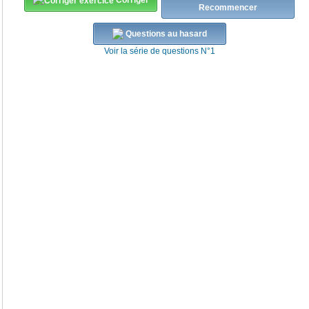
Recommencer
Questions au hasard
Voir la série de questions N°1