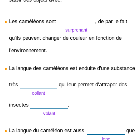
Les caméléons sont
, de par le fait
surprenant
qu'ils peuvent changer de couleur en fonction de
l'environnement.
La langue des caméléons est enduite d'une substance
très
qui leur permet d'attraper des
collant
insectes
.
volant
La langue du caméléon est aussi
que
long