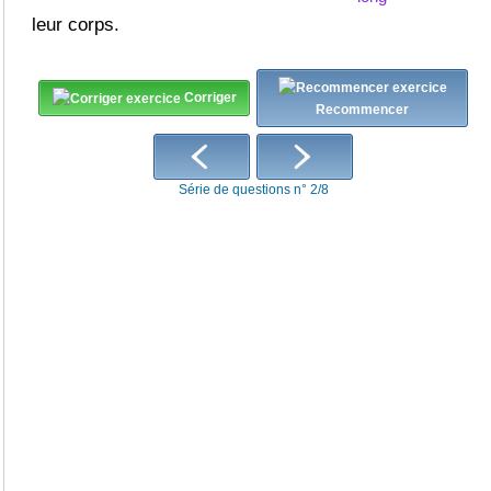
leur corps.
Corriger
Recommencer
Série de questions n° 2/8