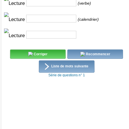
(verbe)
(calendrier)
Corriger
Recommencer
Liste de mots suivante
Série de questions n° 1