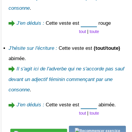
consonne
.
J'en déduis :
Cette veste est
rouge
tout
|
toute
J'hésite sur l'écriture :
Cette veste est
(tout/toute)
abimée.
Il s'agit ici de l'adverbe qui ne s'accorde pas sauf
devant un adjectif féminin commençant par une
consonne
.
J'en déduis :
Cette veste est
abimée.
tout
|
toute