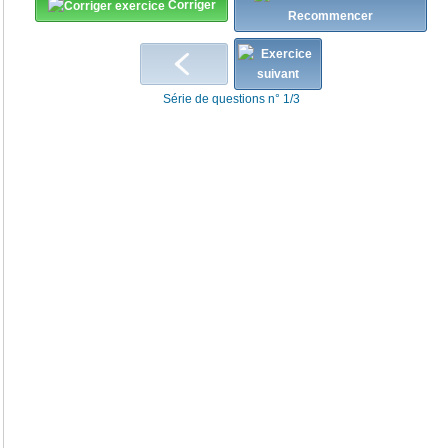
Corriger
Recommencer
Série de questions n° 1/3