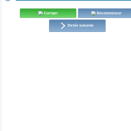
Corriger
Recommencer
Dictée suivante