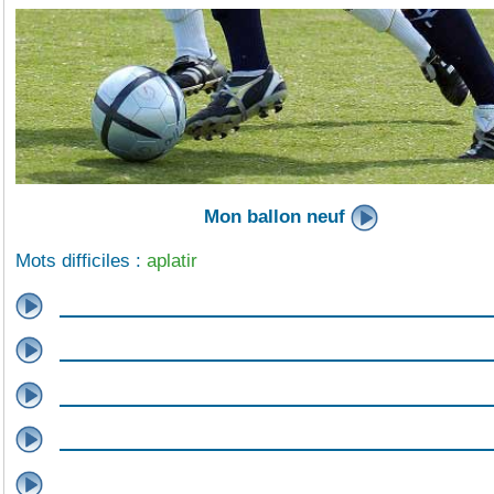
Mon ballon neuf
Mots difficiles :
aplatir