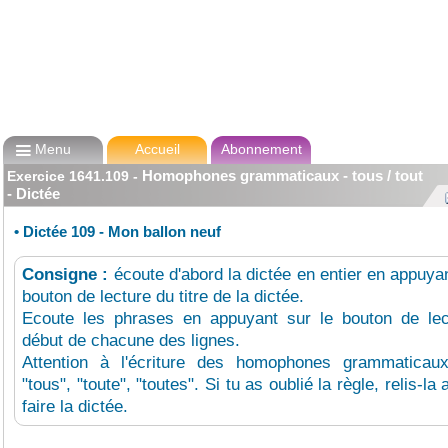

Menu
Accueil
Abonnement
Homophones grammaticaux - tous / tout
Exercice
1641.109
-
- Dictée
•
Dictée 109 - Mon ballon neuf
Consigne :
écoute d'abord la dictée en entier en appuyan
bouton de lecture du titre de la dictée.
Ecoute les phrases en appuyant sur le bouton de lec
début de chacune des lignes.
Attention à l'écriture des homophones grammaticaux 
"tous", "toute", "toutes". Si tu as oublié la règle, relis-la
faire la dictée.