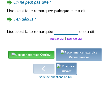
On ne peut pas dire :
Lise s'est faite remarquée
puisque
elle a dit.
J'en déduis :
Lise s'est faite remarquée
elle a dit.
parce qu'
|
par ce qu'
Corriger
Recommencer
Série de questions n° 1/8