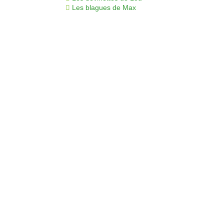
Les blagues de Max