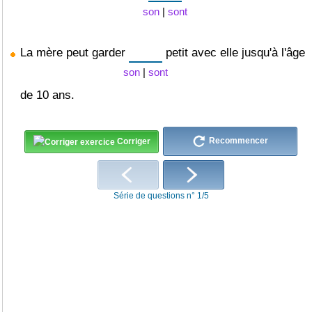
son
|
sont
La mère peut garder
petit avec elle jusqu'à l'âge
son
|
sont
de 10 ans.
Recommencer
Corriger
Série de questions n° 1/5