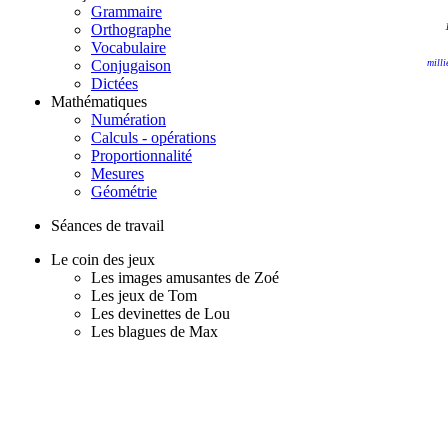
Grammaire
Orthographe
Vocabulaire
Conjugaison
milli
Dictées
Mathématiques
Numération
Calculs - opérations
Proportionnalité
Mesures
Géométrie
Séances de travail
Le coin des jeux
Les images amusantes de Zoé
Les jeux de Tom
Les devinettes de Lou
Les blagues de Max