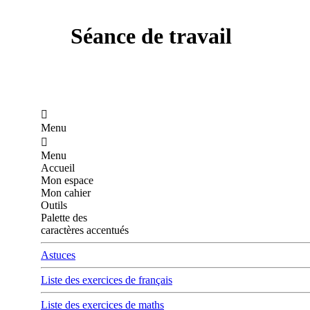
Séance de travail

Menu

Menu
Accueil
Mon espace
Mon cahier
Outils
Palette des
caractères accentués
Astuces
Liste des exercices de français
Liste des exercices de maths