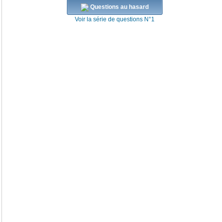
Questions au hasard
Voir la série de questions N°1