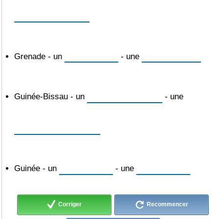
Grenade - un
- une
Guinée-Bissau - un
- une
Guinée - un
- une
Corriger
Recommencer