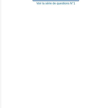
Voir la série de questions N°1