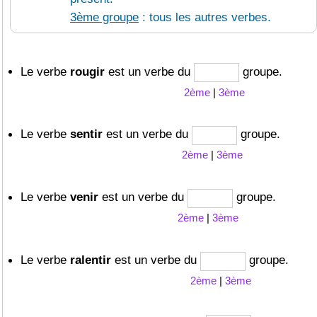
3ème groupe
: tous les autres verbes.
Le verbe
rougir
est un verbe du
groupe.
2ème
|
3ème
Le verbe
sentir
est un verbe du
groupe.
2ème
|
3ème
Le verbe
venir
est un verbe du
groupe.
2ème
|
3ème
Le verbe
ralentir
est un verbe du
groupe.
2ème
|
3ème