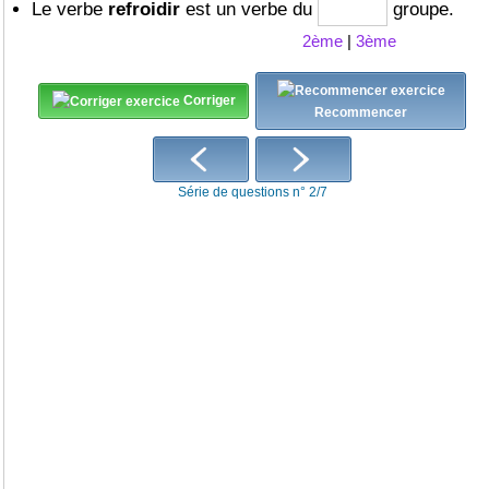
Le verbe
refroidir
est un verbe du
groupe.
2ème
|
3ème
Corriger
Recommencer
Série de questions n° 2/7