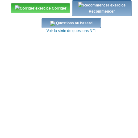
Corriger
Recommencer
Questions au hasard
Voir la série de questions N°1