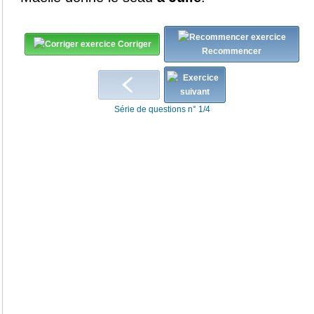
Corriger
Recommencer
Série de questions n° 1/4