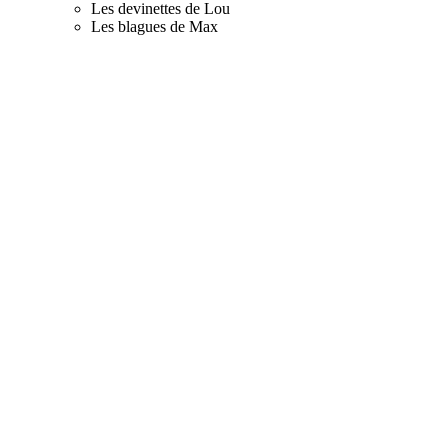
Les devinettes de Lou
Les blagues de Max