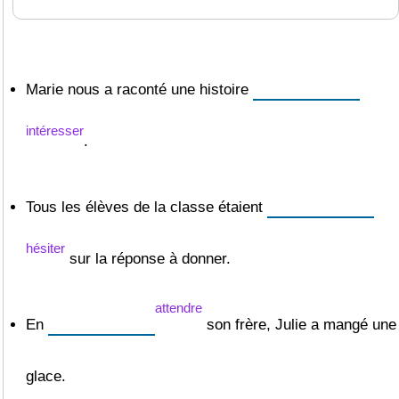
Marie nous a raconté une histoire
intéresser
.
Tous les élèves de la classe étaient
hésiter
sur la réponse à donner.
attendre
En
son frère, Julie a mangé une
glace.