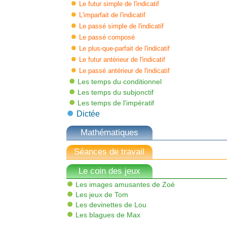
Le futur simple de l'indicatif
L'imparfait de l'indicatif
Le passé simple de l'indicatif
Le passé composé
Le plus-que-parfait de l'indicatif
Le futur antérieur de l'indicatif
Le passé antérieur de l'indicatif
Les temps du conditionnel
Les temps du subjonctif
Les temps de l'impératif
Dictée
Mathématiques
Séances de travail
Le coin des jeux
Les images amusantes de Zoé
Les jeux de Tom
Les devinettes de Lou
Les blagues de Max